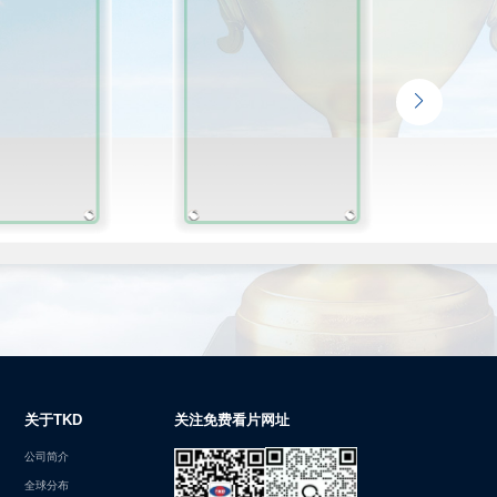
关于TKD
关注免费看片网址
公司简介
全球分布