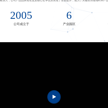
断加大，公司产品品牌知名度及核心竞争优势实现了全面提升，成为了关键应用领域时钟产
2005
6
公司成立于
产业园区