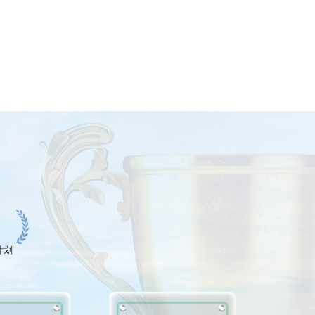
价值观
计划